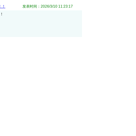
！！
发表时间：2026/3/10 11:23:17
！