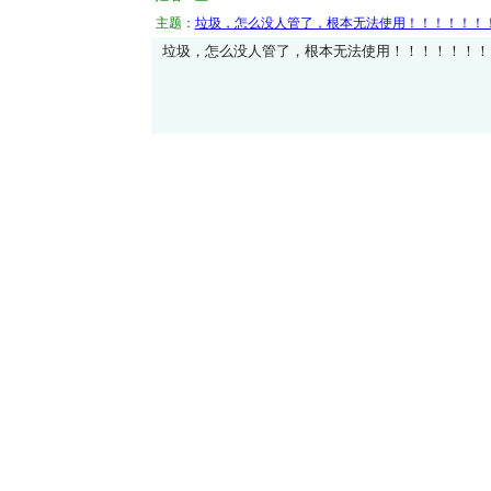
主题：
垃圾，怎么没人管了，根本无法使用！！！！！！
垃圾，怎么没人管了，根本无法使用！！！！！！！