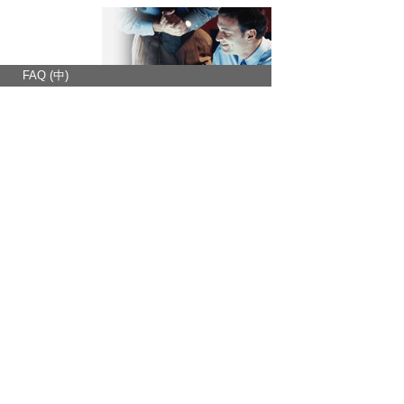
FAQ (中)