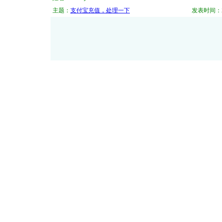
主题：
支付宝充值，处理一下
发表时间：202