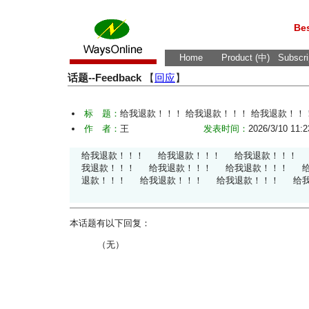
Bes
Home
Product (中)
Subscri
话题--Feedback
【
回应
】
标 题：
给我退款！！！ 给我退款！！！ 给我退款！！
作 者：
王
发表时间：
2026/3/10 11:2
给我退款！！！ 给我退款！！！ 给我退款！！！
我退款！！！ 给我退款！！！ 给我退款！！！ 
退款！！！ 给我退款！！！ 给我退款！！！ 
本话题有以下回复：
（无）