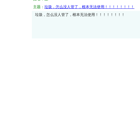
主题：
垃圾，怎么没人管了，根本无法使用！！！！！！！！
垃圾，怎么没人管了，根本无法使用！！！！！！！！