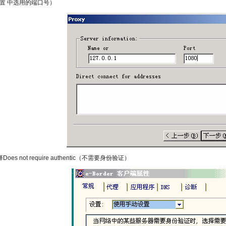
置 中选用的端口号）
Does not require authentic（不需要身份验证）