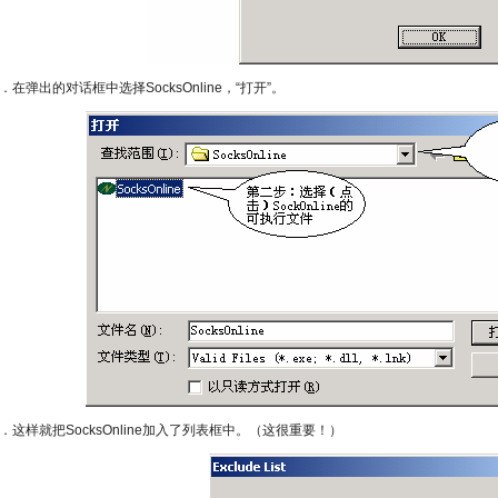
．在弹出的对话框中选择SocksOnline，“打开”。
．这样就把SocksOnline加入了列表框中。（这很重要！）