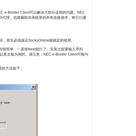
e-Border Client可以解决大部分这类的问题。NEC
供Socks5代理，也能截取你系统里的所有连接请求，将它们通
，首先必须保证SocksOnline能稳定的使用。
安装过程很简单，一直按Next就行了。安装过程要输入序列
例的。请注意：NEC e-Border Client可能与
配置的方法如下：