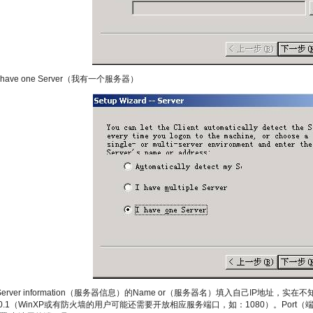
 have one Server（我有一个服务器）
Server information（服务器信息）的Name or（服务器名）填入自己IP地址，
0.0.1（WinXP或有防火墙的用户可能还需要开放相应服务端口，如：1080）。Port（端口）填