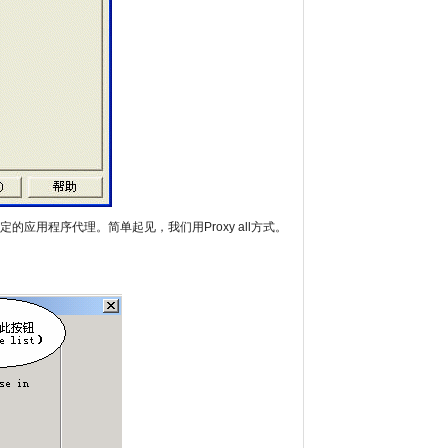
对特定的应用程序代理。简单起见，我们用Proxy all方式。