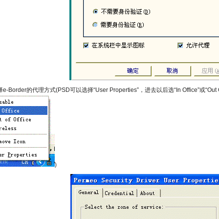
-Border的代理方式(PSD可以选择“User Properties”，进去以后选“In Office”或“Out
)