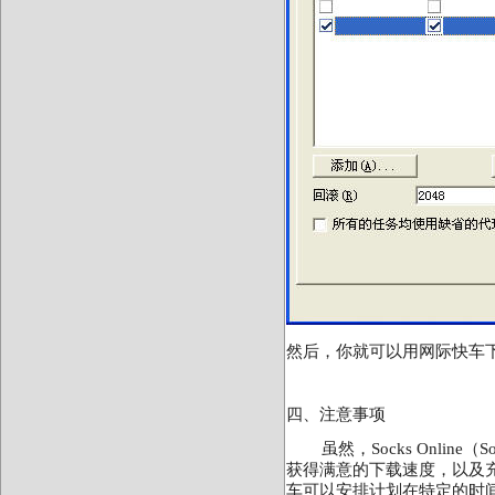
然后，你就可以用网际快车
四、注意事项
虽然，
Socks Online
（
S
获得满意的下载速度，以及
车可以安排计划在特定的时