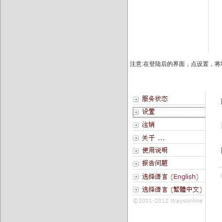
注意:在登陆后的界面，点设置，将