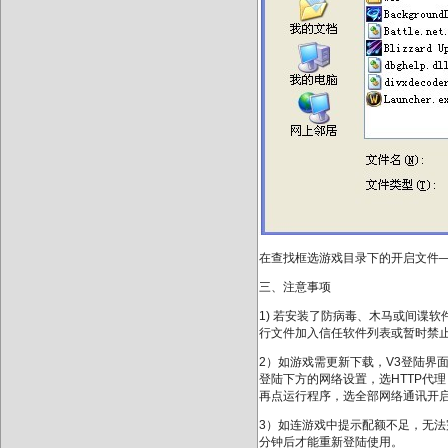
在查找框选游戏目录下的开启文件
三、注意事项
1) 若安装了防病毒、木马或间谍软件
行文件加入信任软件列表或暂时禁止
2）如游戏需更新下载，V3登陆界
登陆下方的网络设置，选HTTP代理，
再点运行程序，选全部网络通讯开
3）如连游戏中提示配额不足，无法
分钟后才能重新登陆使用。