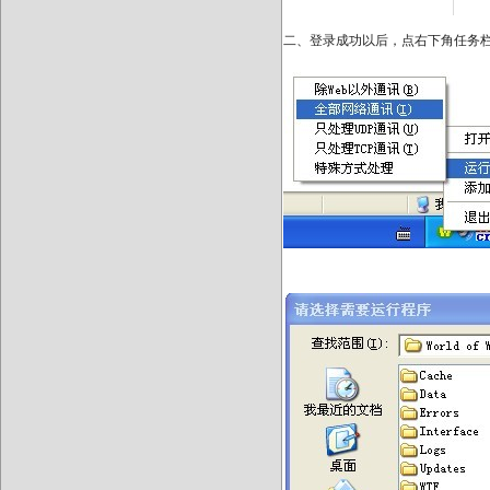
二、登录成功以后，点右下角任务栏